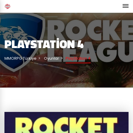
PLAYSTATION 4
MMORPG Türkiye
Oyunlar
PlayStation 4