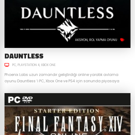
AKSIYON
ROL YAPMA OYUNU
DAUNTLESS
PC
PLAYSTATION 4
XBOX ONE
Phoenix Labs uzun zamandır geliştirdiği online yaratık avlama
oyunu Dauntless ’i PC, Xbox One ve PS4 için sonunda piyasaya
sürdü. Çok kısa sürede 4 milyon kullanıcıya ulaşan oyun bakalım
beklentileri karşılayabildi mi? Silah ve zırhlar dışında oyunda iksirler
de çok önemli bir rol oynuyor. Anlık olarak kısa bir süreliğine canınızı
yenileyen, savunmanızı güçlendiren, saldırı hızınızı...