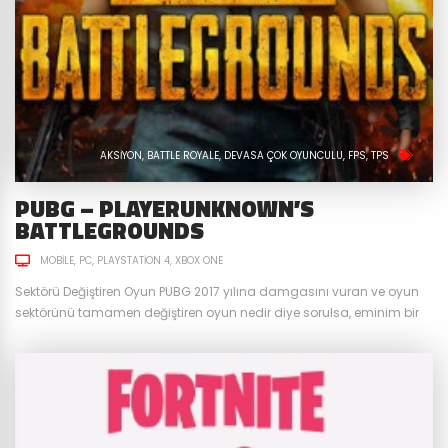
AKSIYON
BATTLE ROYALE
DEVASA ÇOK OYUNCULU
FPS
TPS
PUBG – PLAYERUNKNOWN’S
BATTLEGROUNDS
MOBILE
PC
PLAYSTATION 4
XBOX ONE
Sektörü Değiştiren Oyun PUBG 2017 yılına damgasını vuran ve oyun
sektörünü tamamen değiştiren oyun nedir diye sorulsa, eminim bir
çoğunuz PUBG cevabını verecektir. Bluehole Studio tarafından
geliştirilen ve Battle Royale türünü dünyadaki bütün oyunculara
adeta tanıtan bu oyun, bakalım neden bu kadar popüler? PUBG PC
platformu için ilk çıkışını yaptığında, aslında teknik olarak
mükemmel bir...