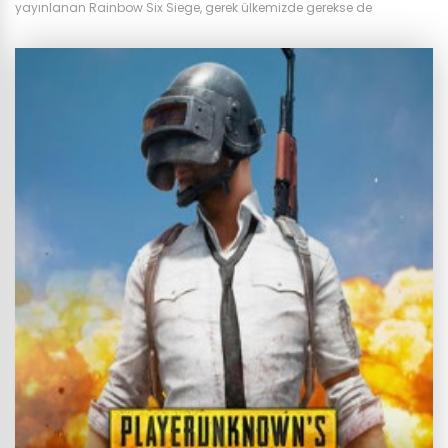
yayınlanan Rainbow Six Siege, gerek ülkemizde gerekse de
dünyada en çok oynanan FPS PVP oyunlarından biridir. Sunmuş
olduğu taktiksel oynanış, operatörlerin dengeleri değiştirebilen
yetenekleri ve tamamen dikkate dayalı oyun yapısı sayesinde, hala
gerçek anlamda bir rakibi bulunmuyor. Biz de sizler için bu oyun
hakkında biraz konuşmaya...