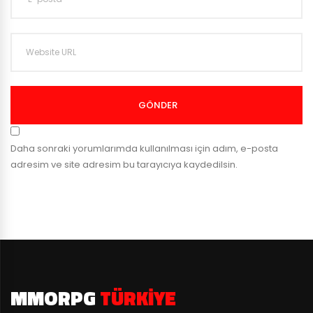
GÖNDER
Daha sonraki yorumlarımda kullanılması için adım, e-posta
adresim ve site adresim bu tarayıcıya kaydedilsin.
MMORPG
TÜRKIYE