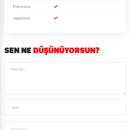
Fransızca
Japonca
SEN NE
DÜŞÜNÜYORSUN?