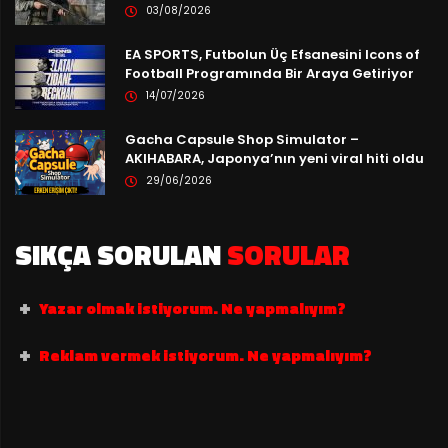
03/08/2026
EA SPORTS, Futbolun Üç Efsanesini Icons of
Football Programında Bir Araya Getiriyor
14/07/2026
Gacha Capsule Shop Simulator –
AKIHABARA, Japonya’nın yeni viral hiti oldu
29/06/2026
SIKÇA SORULAN
SORULAR
Yazar olmak istiyorum. Ne yapmalıyım?
Reklam vermek istiyorum. Ne yapmalıyım?