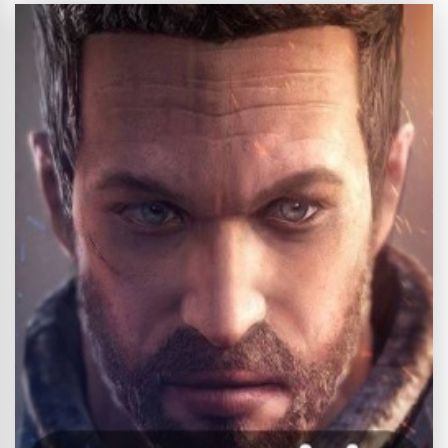
kaybetmemiş ender oyunlardan bir tanesi. Benzersiz Sınıf Sistemi
Final Fantasy XIV, diğer MMORPG oyunlarına kıyasla oyuncuyu
tamamen özgür bırakan bir sınıf sistemine sahip. 4 sınıf rolü ve
tam...