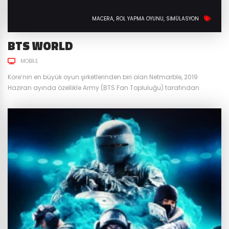
MACERA
ROL YAPMA OYUNU
SIMÜLASYON
BTS WORLD
MOBILE
Kore’nin en büyük oyun şirketlerinden biri olan Netmarble, 2019
Haziran ayında özellikle Army (BTS Fan Topluluğu) tarafından
merakla beklenen mobil oyunu BTS World ’u tüm dünya ile aynı
anda Türkiye’deki oyun severlere sundu. BTS World, oyuncuların
zaman yolculuğu ile BTS’in çıkışından önceki tarihe gitmesini
sağlayarak BTS’in menajeri olma imkanı veren hikaye bazlı bir mobil
simülasyon...