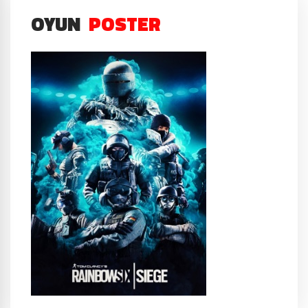
OYUN
POSTER