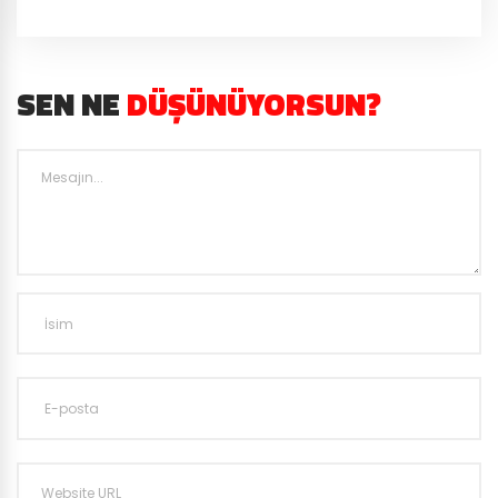
SEN NE
DÜŞÜNÜYORSUN?