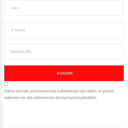
GÖNDER
Daha sonraki yorumlarımda kullanılması için adım, e-posta
adresim ve site adresim bu tarayıcıya kaydedilsin.