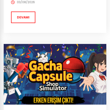
03/08/2026
DEVAMI