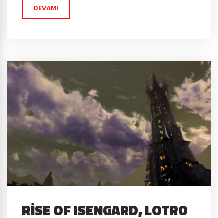
DEVAMI
RISE OF ISENGARD, LOTRO