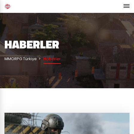
HABERLER
MMORPG Türkiye
Haberler