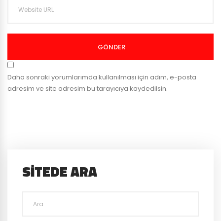
GÖNDER
Daha sonraki yorumlarımda kullanılması için adım, e-posta
adresim ve site adresim bu tarayıcıya kaydedilsin.
SITEDE ARA