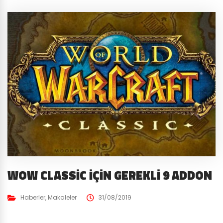
WOW CLASSIC İÇIN GEREKLI 9 ADDON
Haberler
,
Makaleler
31/08/2019