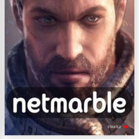
STRATEJI