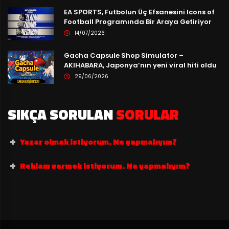
EA SPORTS, Futbolun Üç Efsanesini Icons of
Football Programında Bir Araya Getiriyor
14/07/2026
Gacha Capsule Shop Simulator –
AKIHABARA, Japonya’nın yeni viral hiti oldu
29/06/2026
SIKÇA SORULAN
SORULAR
Yazar olmak istiyorum. Ne yapmalıyım?
Reklam vermek istiyorum. Ne yapmalıyım?