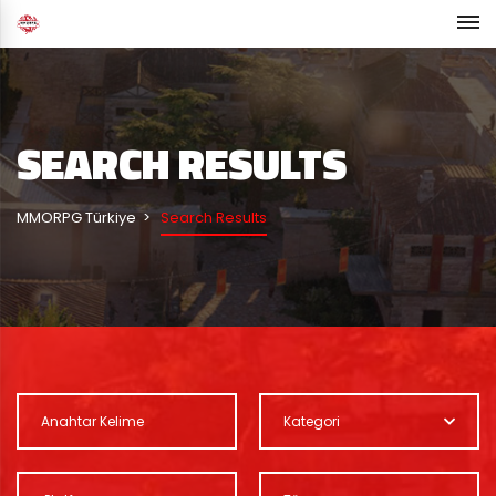
SEARCH RESULTS
MMORPG Türkiye
Search Results
Kategori