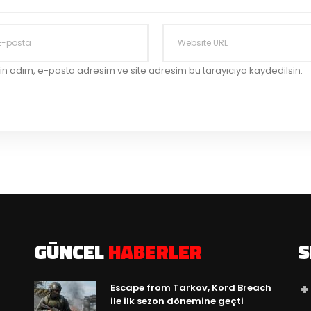
in adım, e-posta adresim ve site adresim bu tarayıcıya kaydedilsin.
GÜNCEL
HABERLER
S
Escape from Tarkov, Kord Breach
ile ilk sezon dönemine geçti