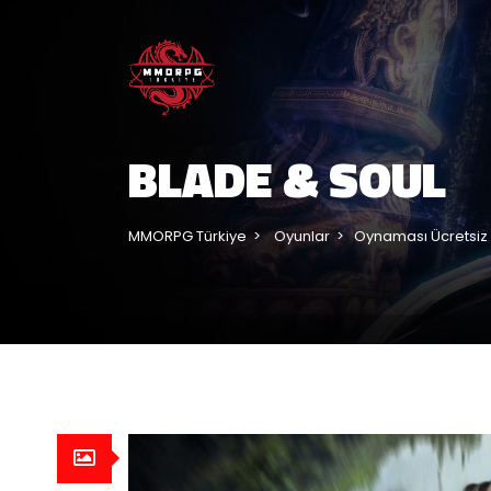
BLADE & SOUL
MMORPG Türkiye
Oyunlar
Oynaması Ücretsiz