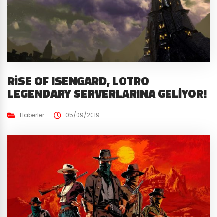
RISE OF ISENGARD, LOTRO
LEGENDARY SERVERLARINA GELIYOR!
Haberler
05/09/2019