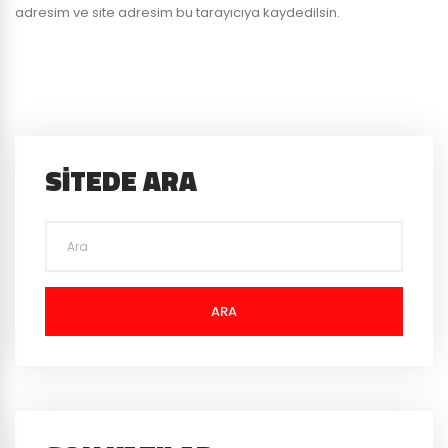
adresim ve site adresim bu tarayıcıya kaydedilsin.
SITEDE ARA
ARA