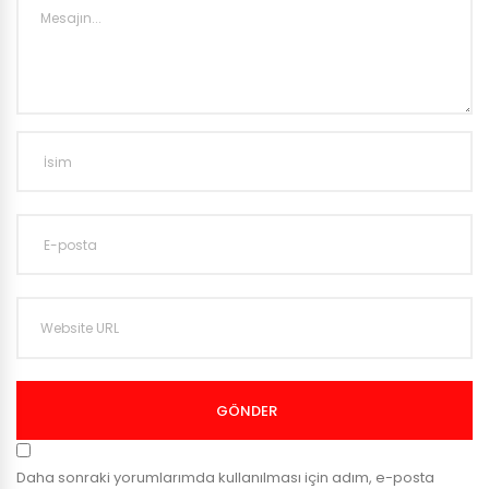
GÖNDER
Daha sonraki yorumlarımda kullanılması için adım, e-posta