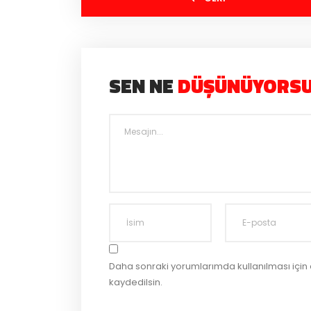
SEN NE
DÜŞÜNÜYORS
Daha sonraki yorumlarımda kullanılması için
kaydedilsin.