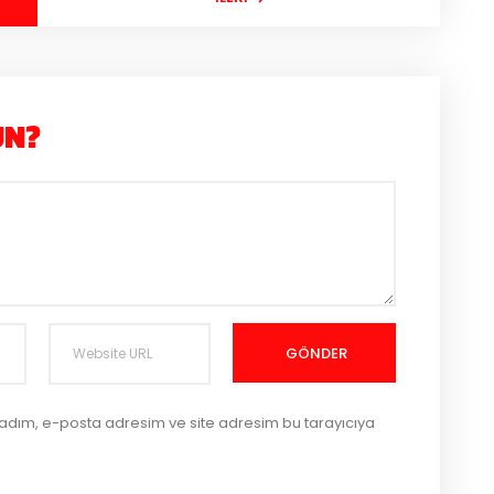
UN?
GÖNDER
 adım, e-posta adresim ve site adresim bu tarayıcıya