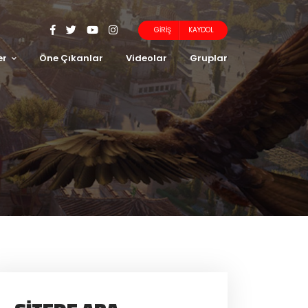
GIRIŞ
KAYDOL
er
Öne Çıkanlar
Videolar
Gruplar