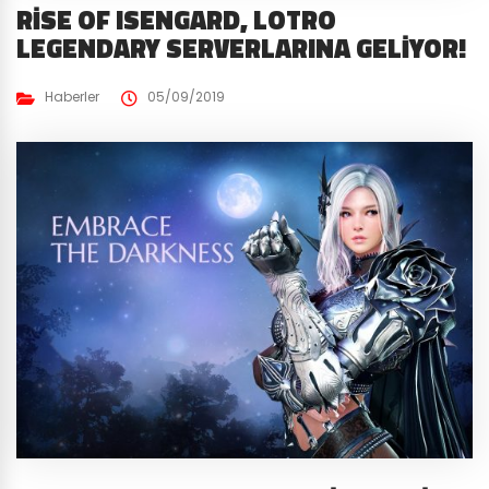
RISE OF ISENGARD, LOTRO
LEGENDARY SERVERLARINA GELIYOR!
Haberler
05/09/2019