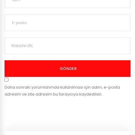
GÖNDER
Daha sonraki yorumlarımda kullanılması için adım, e-posta
adresim ve site adresim bu tarayıcıya kaydedilsin.