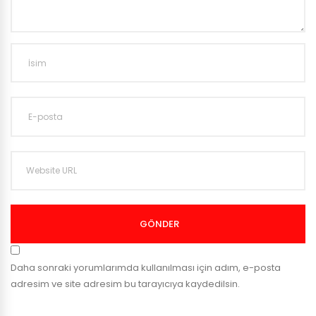
GÖNDER
Daha sonraki yorumlarımda kullanılması için adım, e-posta
adresim ve site adresim bu tarayıcıya kaydedilsin.