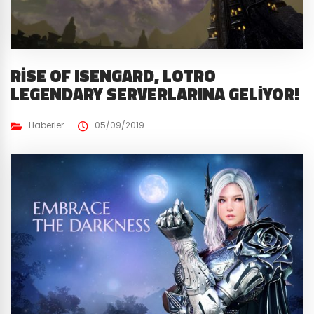
RISE OF ISENGARD, LOTRO
LEGENDARY SERVERLARINA GELIYOR!
Haberler
05/09/2019