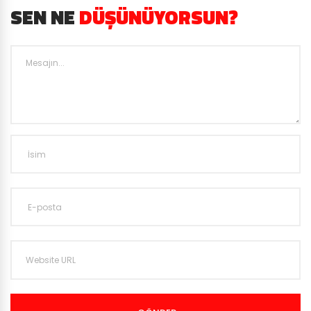
SEN NE
DÜŞÜNÜYORSUN?