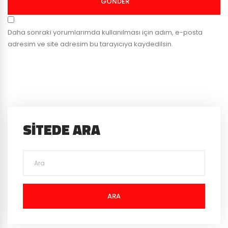
GÖNDER
Daha sonraki yorumlarımda kullanılması için adım, e-posta
adresim ve site adresim bu tarayıcıya kaydedilsin.
SITEDE ARA
ARA