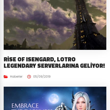
RISE OF ISENGARD, LOTRO
LEGENDARY SERVERLARINA GELIYOR!
Haberler
05/09/2019