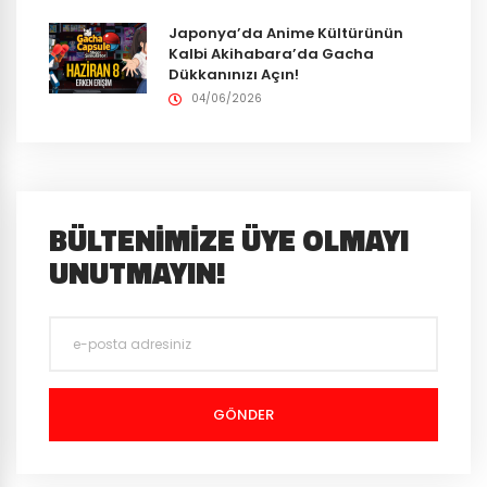
Japonya’da Anime Kültürünün
Kalbi Akihabara’da Gacha
Dükkanınızı Açın!
04/06/2026
BÜLTENIMIZE ÜYE OLMAYI
UNUTMAYIN!