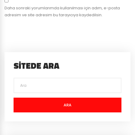
Daha sonraki yorumlarımda kullanılması için adım, e-posta
adresim ve site adresim bu tarayıcıya kaydedilsin.
SITEDE ARA
ARA