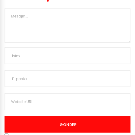
GÖNDER