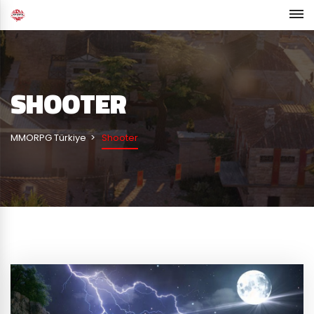
SHOOTER
MMORPG Türkiye
Shooter