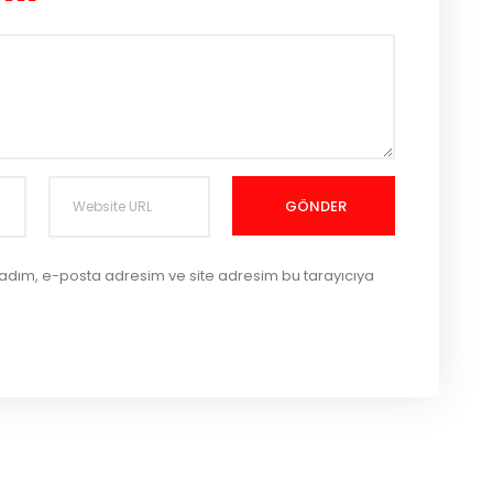
GÖNDER
 adım, e-posta adresim ve site adresim bu tarayıcıya