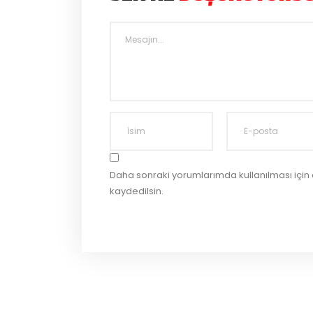
Daha sonraki yorumlarımda kullanılması için
kaydedilsin.