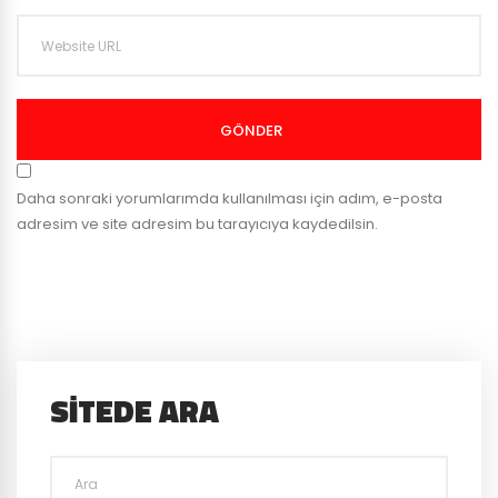
GÖNDER
Daha sonraki yorumlarımda kullanılması için adım, e-posta
adresim ve site adresim bu tarayıcıya kaydedilsin.
SITEDE ARA