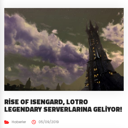
RISE OF ISENGARD, LOTRO
LEGENDARY SERVERLARINA GELIYOR!
Haberler
05/09/2019