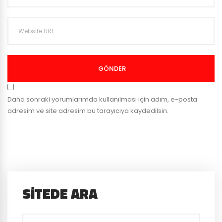
GÖNDER
Daha sonraki yorumlarımda kullanılması için adım, e-posta
adresim ve site adresim bu tarayıcıya kaydedilsin.
SITEDE ARA