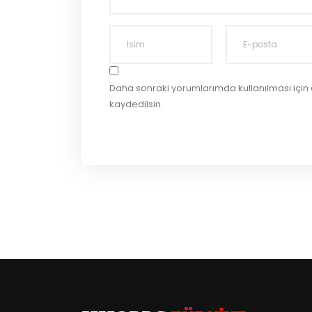
Daha sonraki yorumlarımda kullanılması için
kaydedilsin.