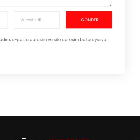
GÖNDER
 adım, e-posta adresim ve site adresim bu tarayıcıya