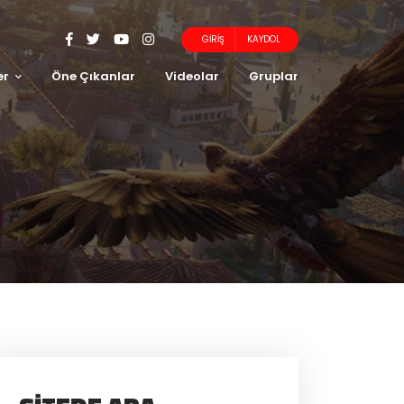
GIRIŞ
KAYDOL
er
Öne Çıkanlar
Videolar
Gruplar