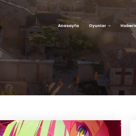
Anasayfa
Oyunlar
Haberl