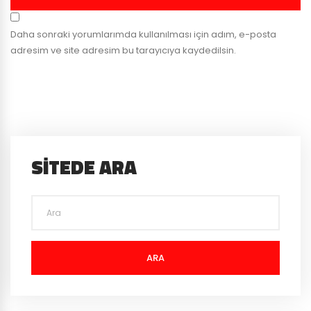
Daha sonraki yorumlarımda kullanılması için adım, e-posta
adresim ve site adresim bu tarayıcıya kaydedilsin.
SITEDE ARA
ARA