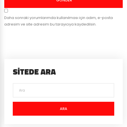
GÖNDER
Daha sonraki yorumlarımda kullanılması için adım, e-posta
adresim ve site adresim bu tarayıcıya kaydedilsin.
SITEDE ARA
ARA