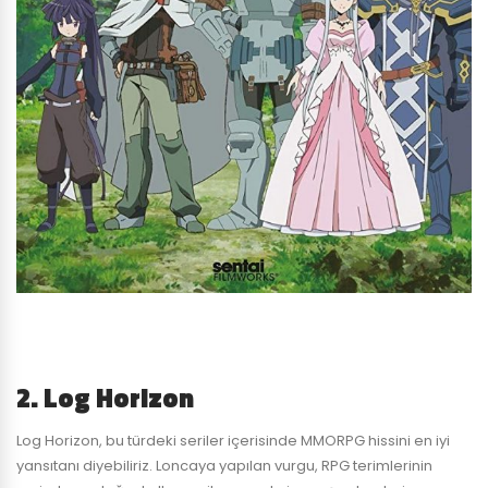
2. Log Horizon
Log Horizon, bu türdeki seriler içerisinde MMORPG hissini en iyi
yansıtanı diyebiliriz. Loncaya yapılan vurgu, RPG terimlerinin