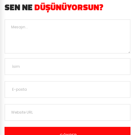
SEN NE
DÜŞÜNÜYORSUN?