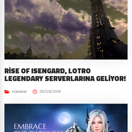
RISE OF ISENGARD, LOTRO
LEGENDARY SERVERLARINA GELIYOR!
Haberler
05/09/2019