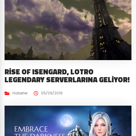
RISE OF ISENGARD, LOTRO
LEGENDARY SERVERLARINA GELIYOR!
Haberler
05/09/2019