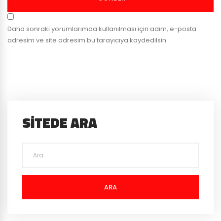
Daha sonraki yorumlarımda kullanılması için adım, e-posta
adresim ve site adresim bu tarayıcıya kaydedilsin.
SITEDE ARA
ARA