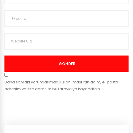
GÖNDER
Daha sonraki yorumlarımda kullanılması için adım, e-posta
adresim ve site adresim bu tarayıcıya kaydedilsin.