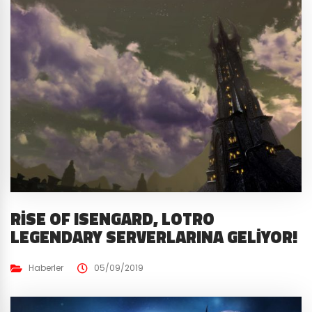
RISE OF ISENGARD, LOTRO
LEGENDARY SERVERLARINA GELIYOR!
Haberler
05/09/2019