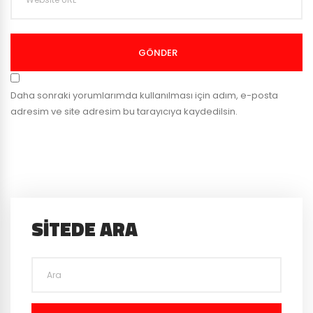
GÖNDER
Daha sonraki yorumlarımda kullanılması için adım, e-posta
adresim ve site adresim bu tarayıcıya kaydedilsin.
SITEDE ARA