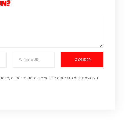
UN?
GÖNDER
 adım, e-posta adresim ve site adresim bu tarayıcıya