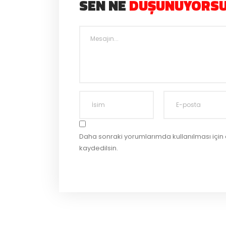
SEN NE
DÜŞÜNÜYORS
Daha sonraki yorumlarımda kullanılması için
kaydedilsin.