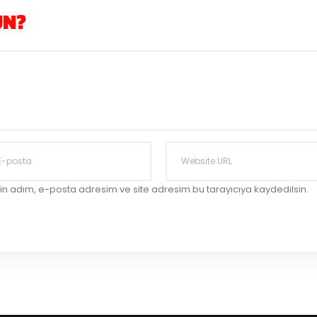
UN?
in adım, e-posta adresim ve site adresim bu tarayıcıya kaydedilsin.