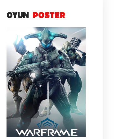
OYUN
POSTER