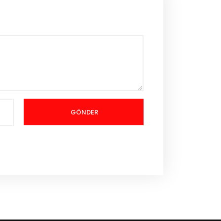
GÖNDER