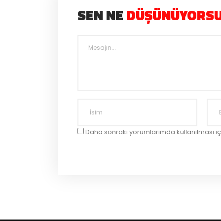
SEN NE
DÜŞÜNÜYORS
Daha sonraki yorumlarımda kullanılması iç