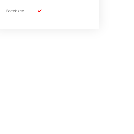
Portekizce