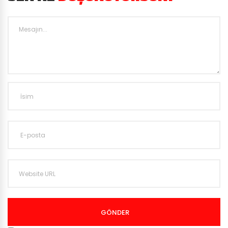
GÖNDER