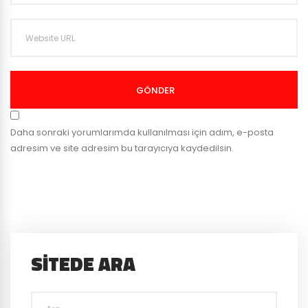
GÖNDER
Daha sonraki yorumlarımda kullanılması için adım, e-posta
adresim ve site adresim bu tarayıcıya kaydedilsin.
SITEDE ARA