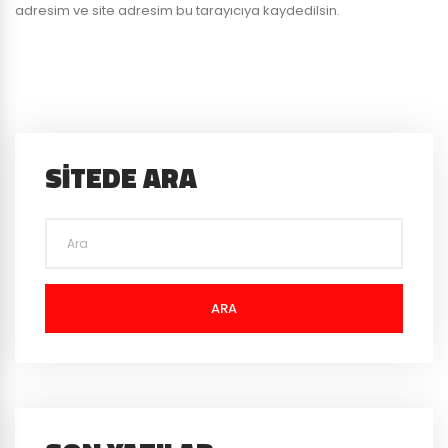
adresim ve site adresim bu tarayıcıya kaydedilsin.
SITEDE ARA
ARA