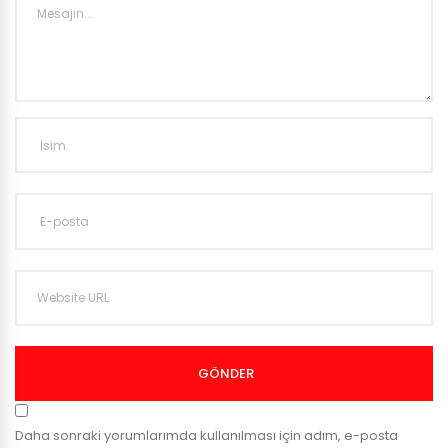
GÖNDER
Daha sonraki yorumlarımda kullanılması için adım, e-posta