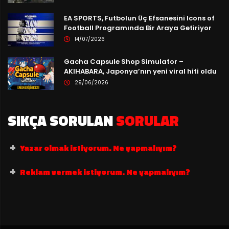
EA SPORTS, Futbolun Üç Efsanesini Icons of
Football Programında Bir Araya Getiriyor
14/07/2026
Gacha Capsule Shop Simulator –
AKIHABARA, Japonya’nın yeni viral hiti oldu
29/06/2026
SIKÇA SORULAN
SORULAR
Yazar olmak istiyorum. Ne yapmalıyım?
Reklam vermek istiyorum. Ne yapmalıyım?