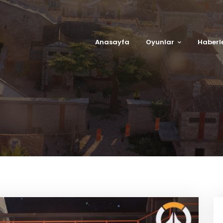
Anasayfa
Oyunlar
Haberl