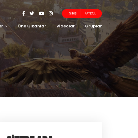
GIRIŞ
KAYDOL
er
Öne Çıkanlar
Videolar
Gruplar