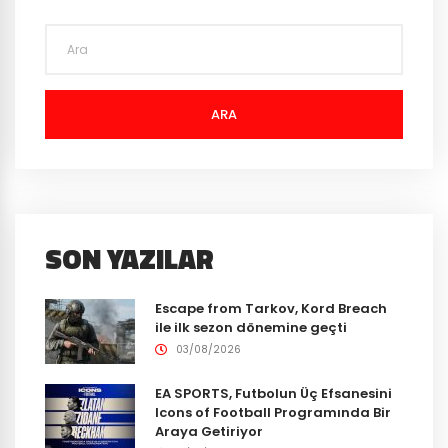
ARA
SON YAZILAR
Escape from Tarkov, Kord Breach
ile ilk sezon dönemine geçti
03/08/2026
EA SPORTS, Futbolun Üç Efsanesini
Icons of Football Programında Bir
Araya Getiriyor