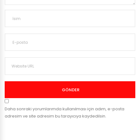
GÖNDER
Daha sonraki yorumlarımda kullanılması için adım, e-posta
adresim ve site adresim bu tarayıcıya kaydedilsin.