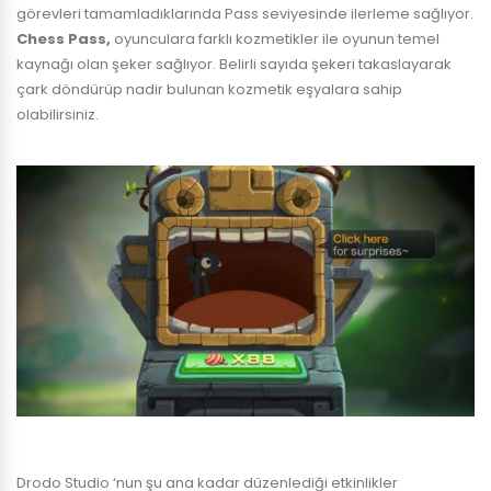
görevleri tamamladıklarında Pass seviyesinde ilerleme sağlıyor.
Chess Pass,
oyunculara farklı kozmetikler ile oyunun temel
kaynağı olan şeker sağlıyor. Belirli sayıda şekeri takaslayarak
çark döndürüp nadir bulunan kozmetik eşyalara sahip
olabilirsiniz.
Drodo Studio ‘nun şu ana kadar düzenlediği etkinlikler