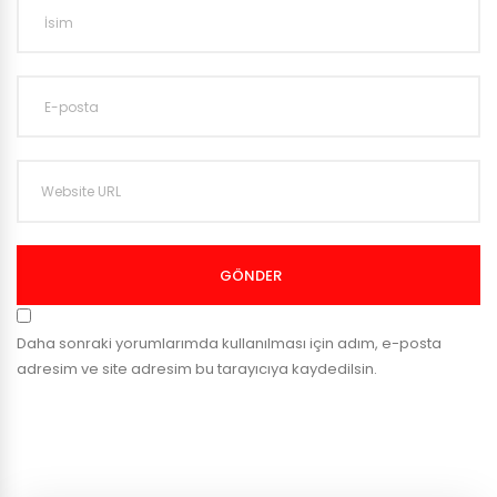
GÖNDER
Daha sonraki yorumlarımda kullanılması için adım, e-posta
adresim ve site adresim bu tarayıcıya kaydedilsin.