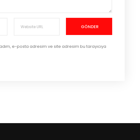
GÖNDER
 adım, e-posta adresim ve site adresim bu tarayıcıya