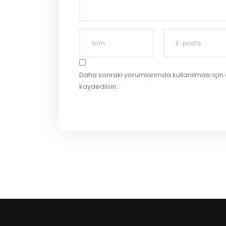
Daha sonraki yorumlarımda kullanılması için
kaydedilsin.