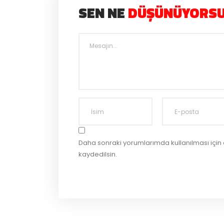
SEN NE
DÜŞÜNÜYORS
Daha sonraki yorumlarımda kullanılması için
kaydedilsin.