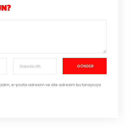
UN?
GÖNDER
 adım, e-posta adresim ve site adresim bu tarayıcıya