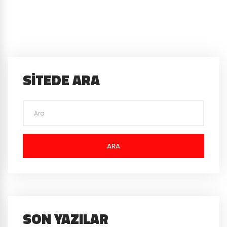
SITEDE ARA
ARA
SON YAZILAR