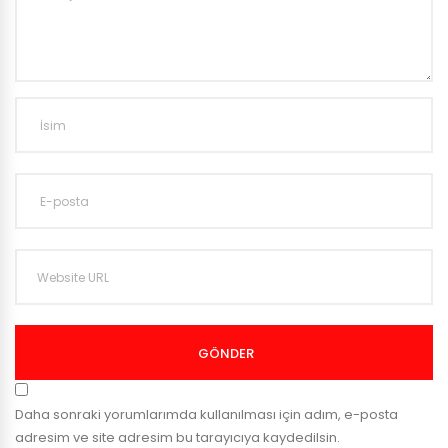
GÖNDER
Daha sonraki yorumlarımda kullanılması için adım, e-posta
adresim ve site adresim bu tarayıcıya kaydedilsin.