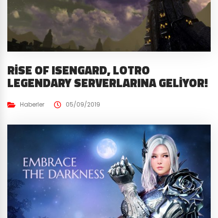
RISE OF ISENGARD, LOTRO
LEGENDARY SERVERLARINA GELIYOR!
Haberler
05/09/2019