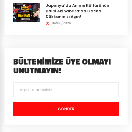
Japonya’da Anime Kültürünün
Kalbi Akihabara’da Gacha
Dükkanınızı Açın!
04/06/2026
BÜLTENIMIZE ÜYE OLMAYI
UNUTMAYIN!