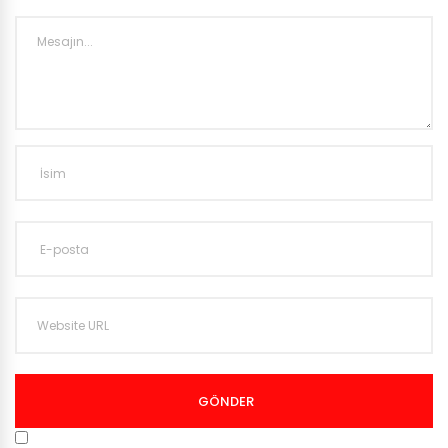
GÖNDER