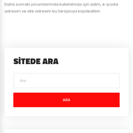
Daha sonraki yorumlarımda kullanılması için adım, e-posta
adresim ve site adresim bu tarayıcıya kaydedilsin.
SITEDE ARA
ARA