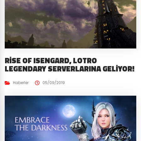
RISE OF ISENGARD, LOTRO
LEGENDARY SERVERLARINA GELIYOR!
Haberler
05/09/2019