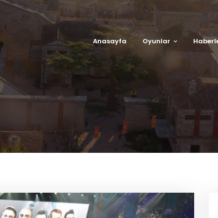
Anasayfa
Oyunlar
Haberl