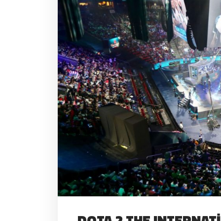
DOTA 2 THE INTERNAT