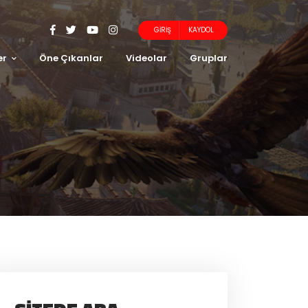
GIRIŞ
KAYDOL
er
Öne Çıkanlar
Videolar
Gruplar