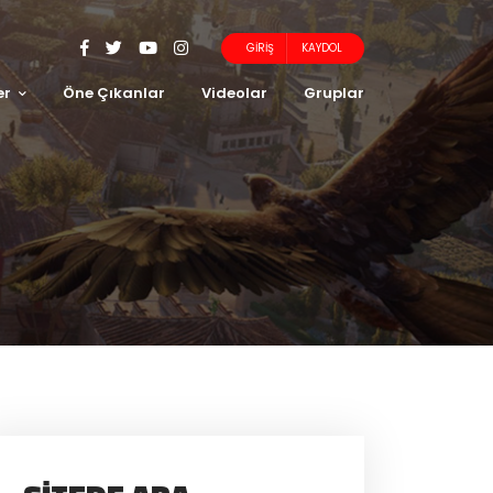
GIRIŞ
KAYDOL
er
Öne Çıkanlar
Videolar
Gruplar