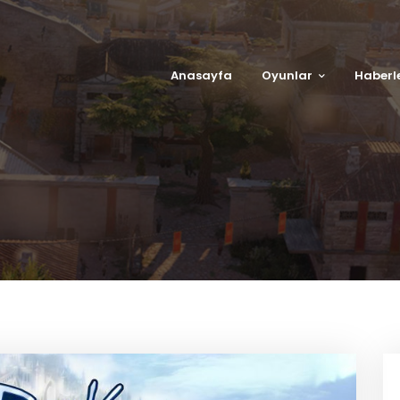
Anasayfa
Oyunlar
Haberl