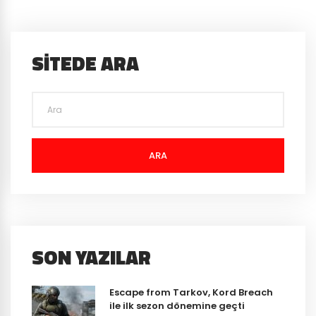
SITEDE ARA
ARA
SON YAZILAR
Escape from Tarkov, Kord Breach
ile ilk sezon dönemine geçti