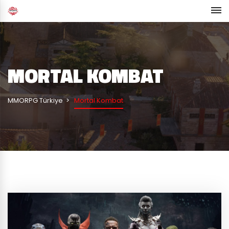
MORTAL KOMBAT
MMORPG Türkiye
Mortal Kombat