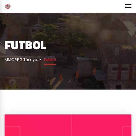
FUTBOL
MMORPG Türkiye
Futbol