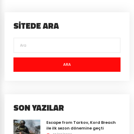
SITEDE ARA
ARA
SON YAZILAR
Escape from Tarkov, Kord Breach
ile ilk sezon dönemine geçti