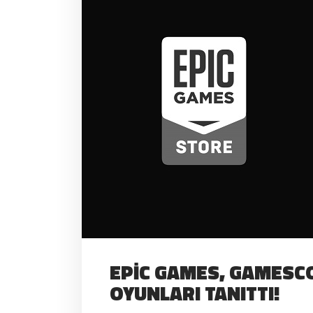
EPIC GAMES, GAMESC
OYUNLARI TANITTI!