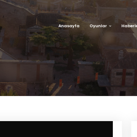
Anasayfa
Oyunlar
Haberl