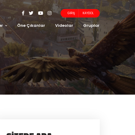
GIRIŞ
KAYDOL
er
Öne Çıkanlar
Videolar
Gruplar