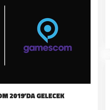
OM 2019’DA GELECEK