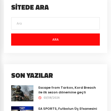
SITEDE ARA
ARA
SON YAZILAR
Escape from Tarkov, Kord Breach
ile ilk sezon dönemine geçti
03/08/2026
EA SPORTS, Futbolun Üç Efsanesini