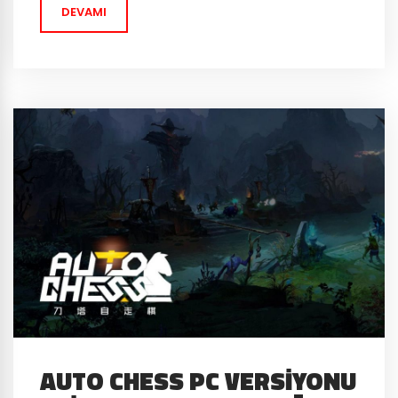
DEVAMI
AUTO CHESS PC VERSIYONU