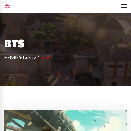
BTS
MMORPG Türkiye
BTS