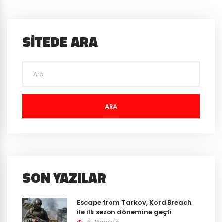
SITEDE ARA
ARA
SON YAZILAR
Escape from Tarkov, Kord Breach
ile ilk sezon dönemine geçti